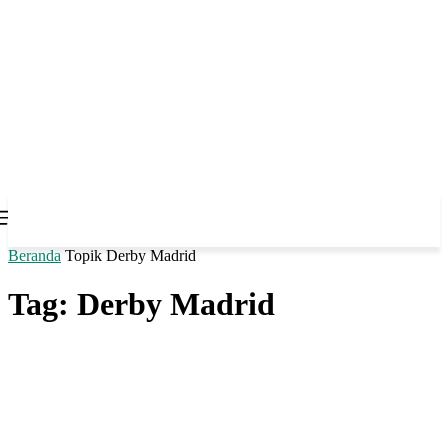
Beranda
Topik
Derby Madrid
Tag: Derby Madrid