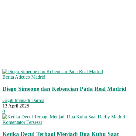
Berita Atletico Madrid
Diego Simeone dan Kebencian Pada Real Madrid
Gigih Imanadi Darma
-
13 April 2025
0
Komentator Tersesat
Ketika Decul Terbagi Menjadi Dua Kubu Saat