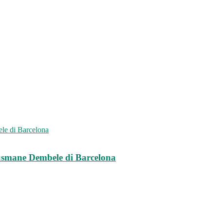
usmane Dembele di Barcelona