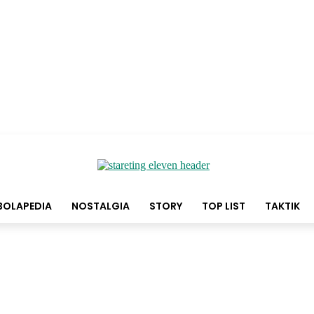
BOLAPEDIA
NOSTALGIA
STORY
TOP LIST
TAKTIK