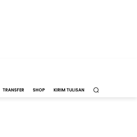
TRANSFER
SHOP
KIRIM TULISAN