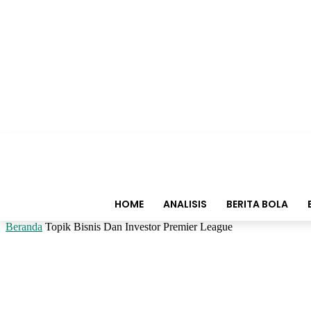
HOME
ANALISIS
BERITA BOLA
Beranda
Topik
Bisnis Dan Investor Premier League