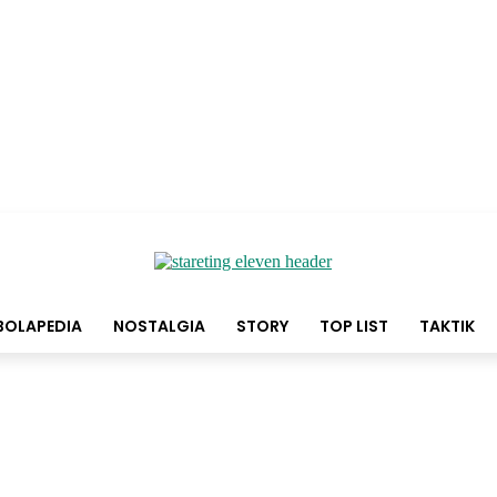
BOLAPEDIA
NOSTALGIA
STORY
TOP LIST
TAKTIK