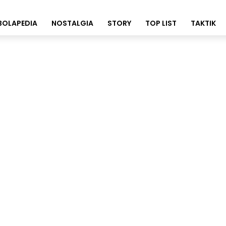
BOLAPEDIA
NOSTALGIA
STORY
TOP LIST
TAKTIK