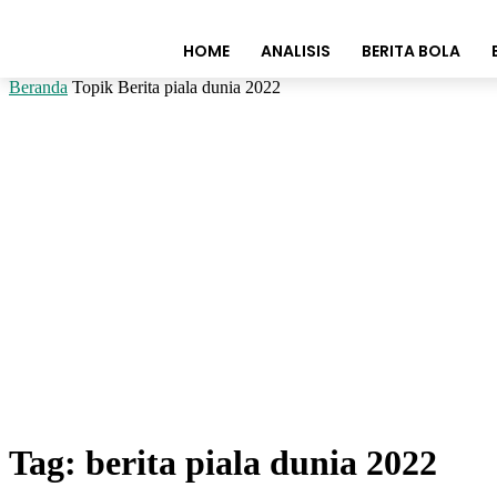
HOME
ANALISIS
BERITA BOLA
Beranda
Topik
Berita piala dunia 2022
Tag: berita piala dunia 2022