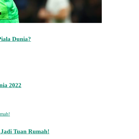
Piala Dunia?
nia 2022
k Jadi Tuan Rumah!