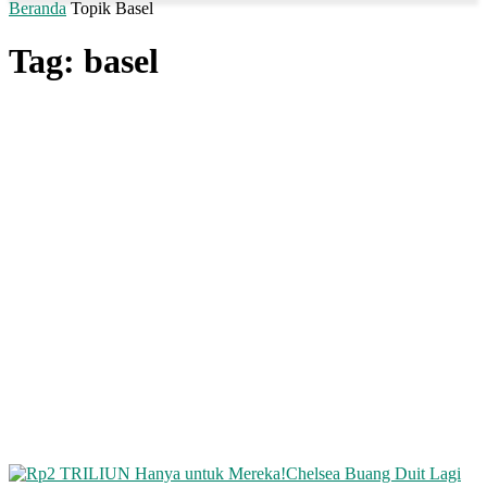
Beranda
Topik
Basel
Tag: basel