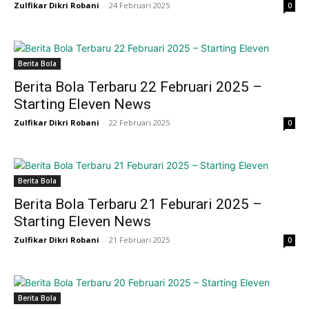
Zulfikar Dikri Robani
-
24 Februari 2025
0
Berita Bola
Berita Bola Terbaru 22 Februari 2025 –
Starting Eleven News
Zulfikar Dikri Robani
-
22 Februari 2025
0
Berita Bola
Berita Bola Terbaru 21 Feburari 2025 –
Starting Eleven News
Zulfikar Dikri Robani
-
21 Februari 2025
0
Berita Bola