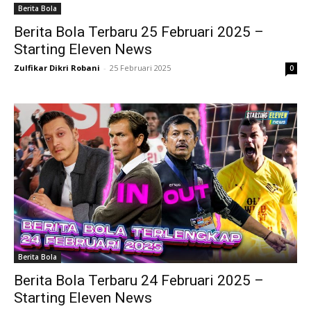
Berita Bola
Berita Bola Terbaru 25 Februari 2025 –
Starting Eleven News
Zulfikar Dikri Robani
-
25 Februari 2025
0
Berita Bola
Berita Bola Terbaru 24 Februari 2025 –
Starting Eleven News