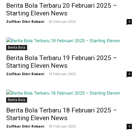
Berita Bola Terbaru 20 Februari 2025 –
Starting Eleven News
Zulfikar Dikri Robani
-
20 Februari 2025
0
Berita Bola
Berita Bola Terbaru 19 Februari 2025 –
Starting Eleven News
Zulfikar Dikri Robani
-
19 Februari 2025
0
Berita Bola
Berita Bola Terbaru 18 Februari 2025 –
Starting Eleven News
Zulfikar Dikri Robani
-
18 Februari 2025
0