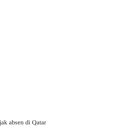
ak absen di Qatar